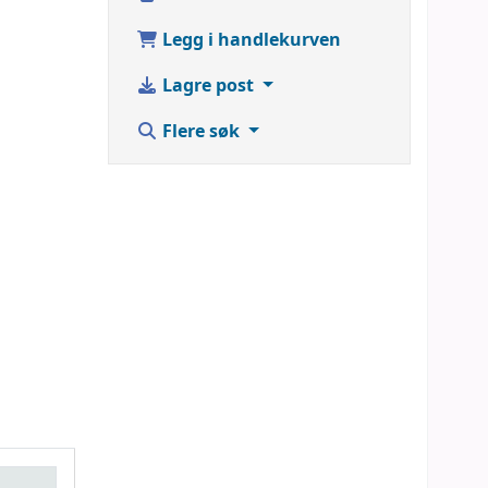
Legg i handlekurven
Lagre post
Flere søk